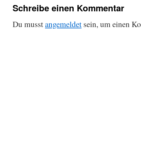
Schreibe einen Kommentar
Du musst
angemeldet
sein, um einen K