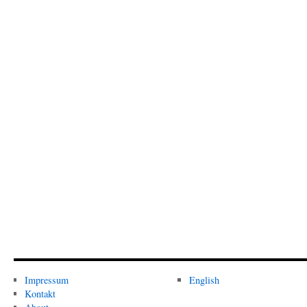
Impressum
English
Kontakt