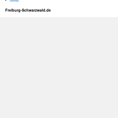
About
Freiburg-Schwarzwald.de