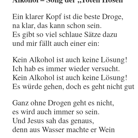
Ein klarer Kopf ist die beste Droge,
na klar, das kann schon sein.
Es gibt so viel schlaue Sätze dazu
und mir fällt auch einer ein:
Kein Alkohol ist auch keine Lösung!
Ich hab es immer wieder versucht.
Kein Alkohol ist auch keine Lösung!
Es würde gehen, doch es geht nicht gut
Ganz ohne Drogen geht es nicht,
es wird auch immer so sein.
Und Jesus sah das genaus,
denn aus Wasser machte er Wein