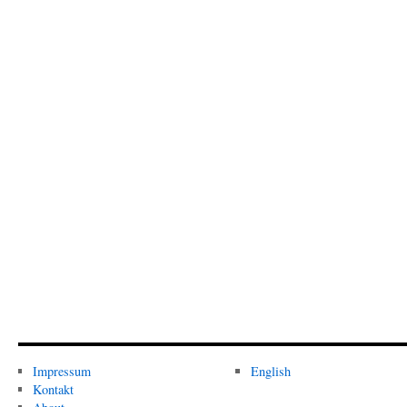
Impressum
English
Kontakt