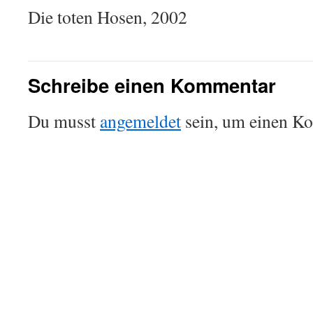
Die toten Hosen, 2002
Schreibe einen Kommentar
Du musst
angemeldet
sein, um einen K