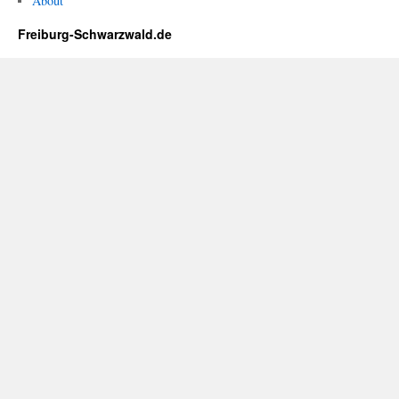
About
Freiburg-Schwarzwald.de