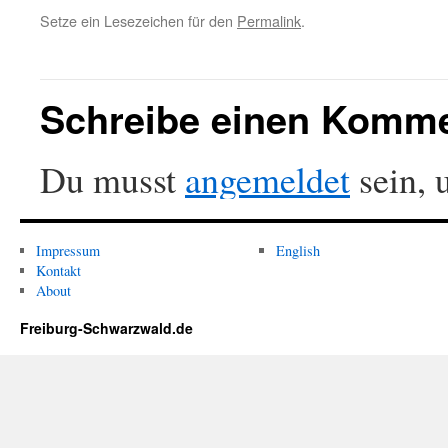
Setze ein Lesezeichen für den
Permalink
.
Schreibe einen Komm
Du musst
angemeldet
sein, 
Impressum
English
Kontakt
About
Freiburg-Schwarzwald.de