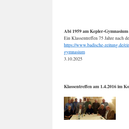
Abi 1959 am Kepler-Gymnasium 
Ein Klassentreffen 75 Jahre nach 
https://www.badische-zeitung.de/ein
gymnasium
3.10.2025
Klassentreffen am 1.4.2016 im K