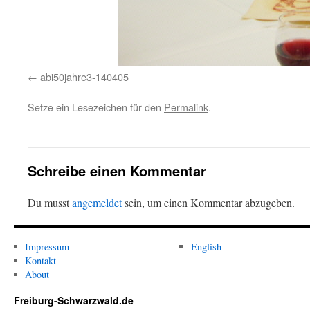
abi50jahre3-140405
Setze ein Lesezeichen für den
Permalink
.
Schreibe einen Kommentar
Du musst
angemeldet
sein, um einen Kommentar abzugeben.
Impressum
English
Kontakt
About
Freiburg-Schwarzwald.de