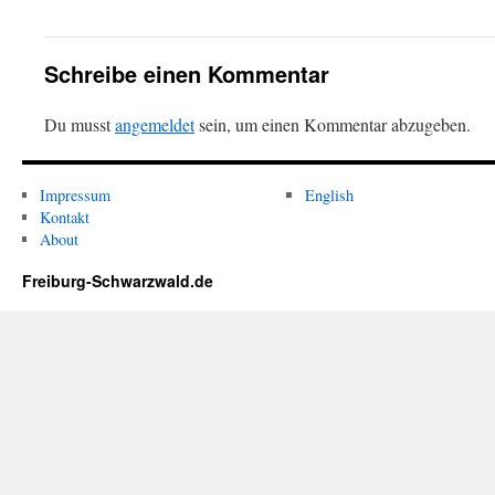
Schreibe einen Kommentar
Du musst
angemeldet
sein, um einen Kommentar abzugeben.
Impressum
English
Kontakt
About
Freiburg-Schwarzwald.de