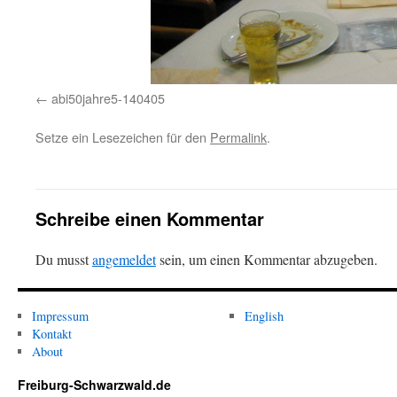
abi50jahre5-140405
Setze ein Lesezeichen für den
Permalink
.
Schreibe einen Kommentar
Du musst
angemeldet
sein, um einen Kommentar abzugeben.
Impressum
English
Kontakt
About
Freiburg-Schwarzwald.de