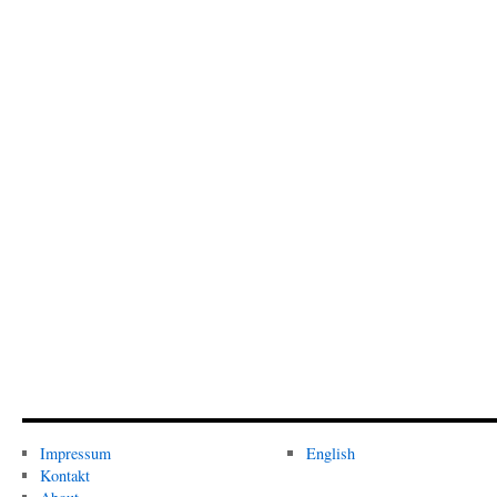
Impressum
English
Kontakt