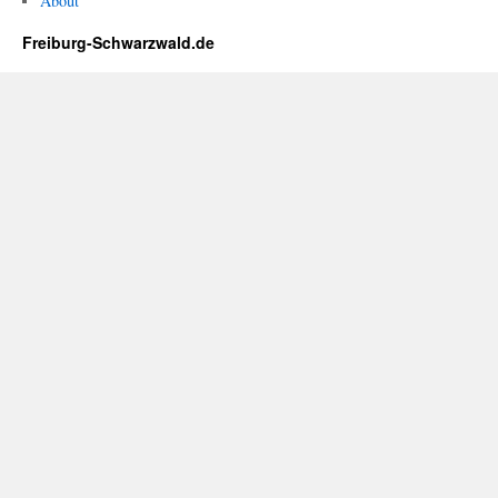
About
Freiburg-Schwarzwald.de