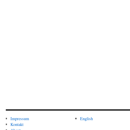
Impressum
English
Kontakt