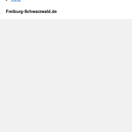
About
Freiburg-Schwarzwald.de