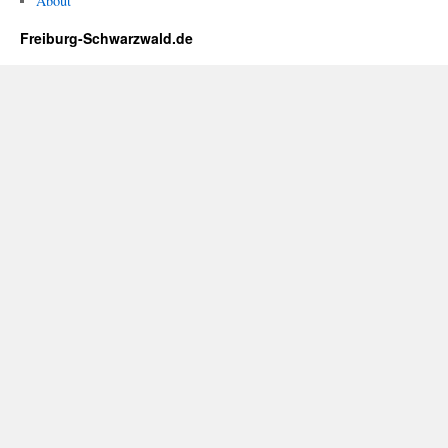
About
Freiburg-Schwarzwald.de