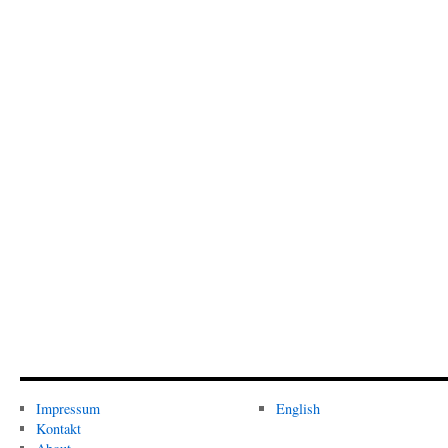
Impressum
English
Kontakt