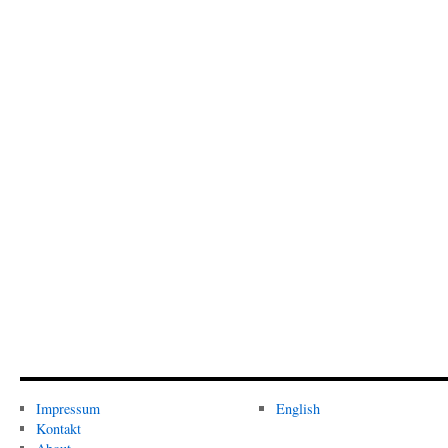
Impressum
English
Kontakt