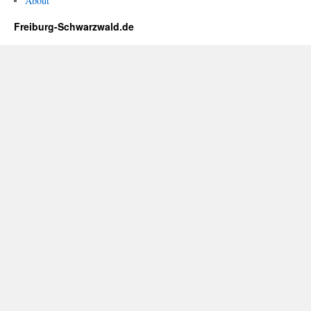
About
Freiburg-Schwarzwald.de