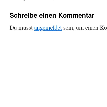
Schreibe einen Kommentar
Du musst
angemeldet
sein, um einen K