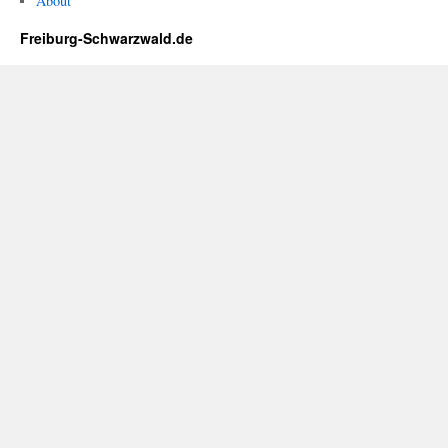
About
Freiburg-Schwarzwald.de