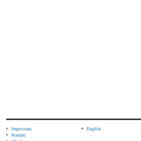
Impressum
English
Kontakt