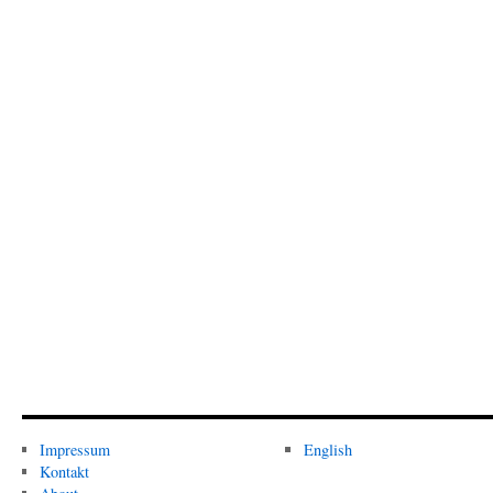
Impressum
English
Kontakt