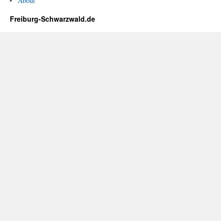
About
Freiburg-Schwarzwald.de