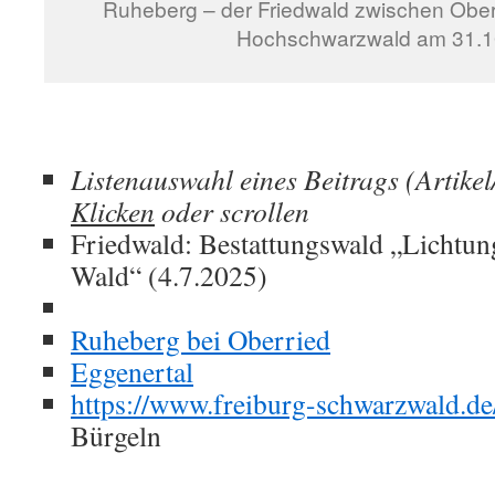
Ruheberg – der Friedwald zwischen Ober
Hochschwarzwald am 31.1
Listenauswahl eines Beitrags (Artikel
Klicken
oder scrollen
Friedwald: Bestattungswald „Lichtun
Wald“ (4.7.2025)
Ruheberg bei Oberried
Eggenertal
https://www.freiburg-schwarzwald.de
Bürgeln