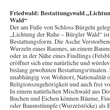
Friedwald: Bestattungswald „Lichtun
Wald“
Der am Fuße von Schloss Bürgeln geleg
„Lichtung der Ruhe – Bürgler Wald“ ist 
Bestattungsform. Die Asche Verstorbene
Wurzeln eines Baumes, an einem Baum
oder in der Nähe eines Findlings (Felsbl
eröffnet sich eine natürliche und würdev
bislang gewohnten Bestattungsritualen.
unabhängig von Wohnort, Nationalität 
Religionszugehörigkeit und auch frei v
In einem natürlichen Mischwald aus Do
Buchen und Eichen können Bäume, Find
oder Baumstümpfe (Wurzelstöcke) als B