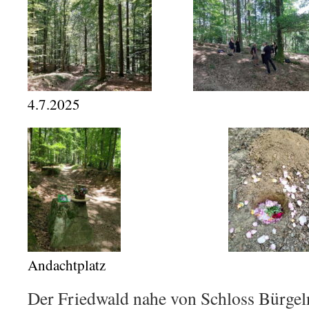
4.7.2025
Andachtplatz
Der Friedwald nahe von Schloss Bürgeln