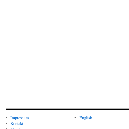
Impressum
English
Kontakt