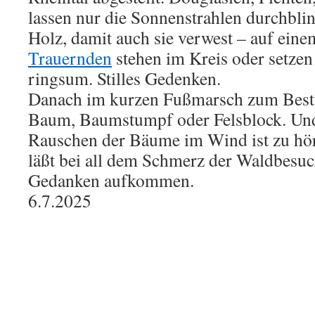
lassen nur die Sonnenstrahlen durchblin
Holz, damit auch sie verwest – auf eine
Trauernden
stehen im Kreis oder setzen
ringsum. Stilles Gedenken.
Danach im kurzen Fußmarsch zum Besta
Baum, Baumstumpf oder Felsblock. Und 
Rauschen der Bäume im Wind ist zu hö
läßt bei all dem Schmerz der Waldbesuc
Gedanken aufkommen.
6.7.2025