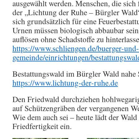
ausgewählt werden. Menschen, die sich 
der „Lichtung der Ruhe – Bürgler Wald“
sich grundsätzlich für eine Feuerbestat
Urnen müssen biologisch abbaubar sein,
auflösen ohne Schadstoffe zu hinterlasse
https://www.schliengen.de/buerger-und-
gemeinde/einrichtungen/bestattungswal
Bestattungswald im Bürgler Wald nahe
https://www.lichtung-der-ruhe.de
Den Friedwald durchziehen hohlwegarig
auf Schützengräben der vergangenen We
Wie dem auch sei – heute lädt der Wal
Friedfertigkeit ein.