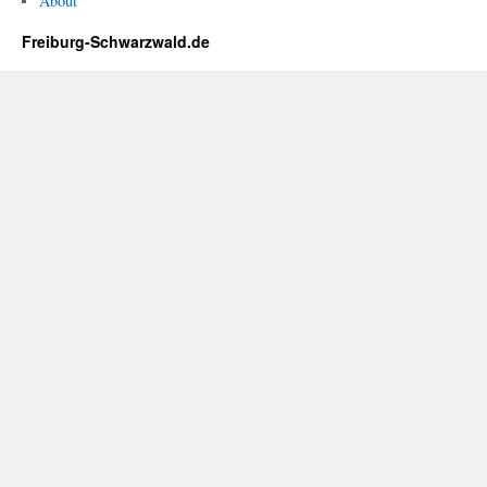
About
Freiburg-Schwarzwald.de