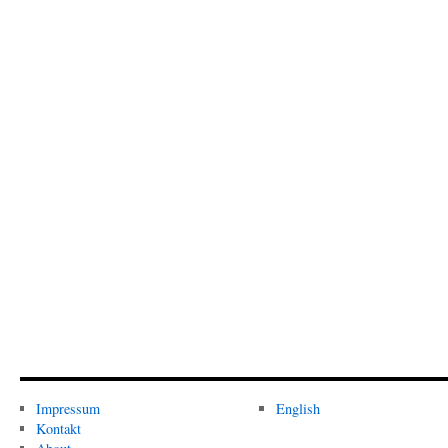
Impressum
English
Kontakt