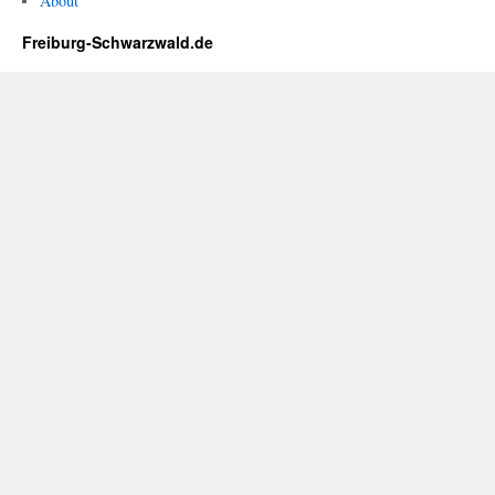
About
Freiburg-Schwarzwald.de