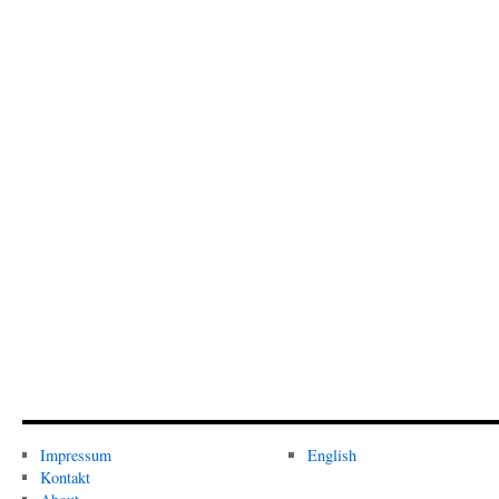
Impressum
English
Kontakt