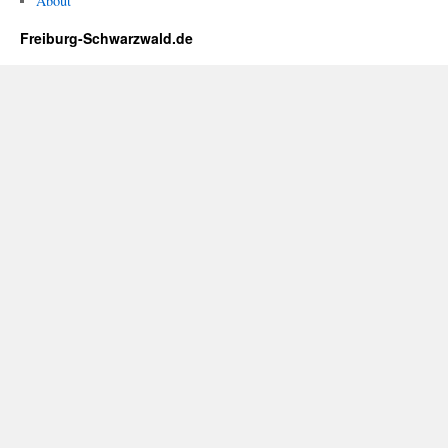
About
Freiburg-Schwarzwald.de