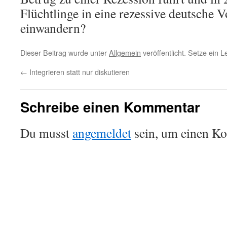
Flüchtlinge in eine rezessive deutsche V
einwandern?
Dieser Beitrag wurde unter
Allgemein
veröffentlicht. Setze ein 
←
Integrieren statt nur diskutieren
Schreibe einen Kommentar
Du musst
angemeldet
sein, um einen K