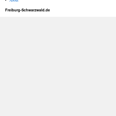
About
Freiburg-Schwarzwald.de