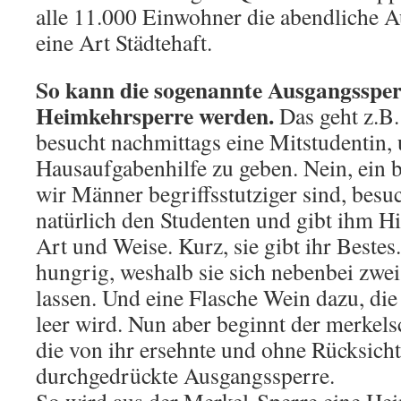
alle 11.000 Einwohner die abendliche A
eine Art Städtehaft.
So kann die sogenannte Ausgangssper
Heimkehrsperre werden.
Das geht z.B.
besucht nachmittags eine Mitstudentin,
Hausaufgabenhilfe zu geben. Nein, ein b
wir Männer begriffsstutziger sind, bes
natürlich den Studenten und gibt ihm Hil
Art und Weise. Kurz, sie gibt ihr Bestes
hungrig, weshalb sie sich nebenbei zwei
lassen. Und eine Flasche Wein dazu, die 
leer wird. Nun aber beginnt der merkels
die von ihr ersehnte und ohne Rücksicht
durchgedrückte Ausgangssperre.