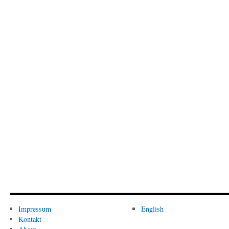
Impressum
English
Kontakt