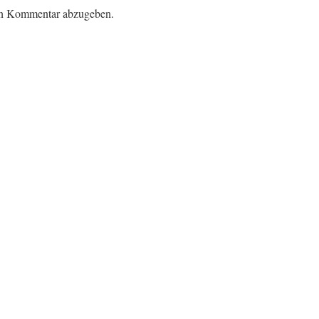
en Kommentar abzugeben.