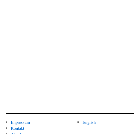
Impressum
English
Kontakt