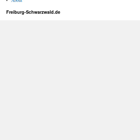
About
Freiburg-Schwarzwald.de