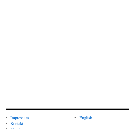
Impressum
English
Kontakt