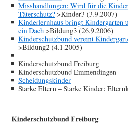
Misshandlungen: Wird für die Kinde
Täterschutz?
>Kinder3 (3.9.2007)
Kinderlernhaus bringt Kindergarten 
ein Dach
>Bildung3 (26.9.2006)
Kinderschutzbund vereint Kindergar
>Bildung2 (4.1.2005)
Kinderschutzbund Freiburg
Kinderschutzbund Emmendingen
Scheidungskinder
Starke Eltern – Starke Kinder: Eltern
Kinderschutzbund Freiburg