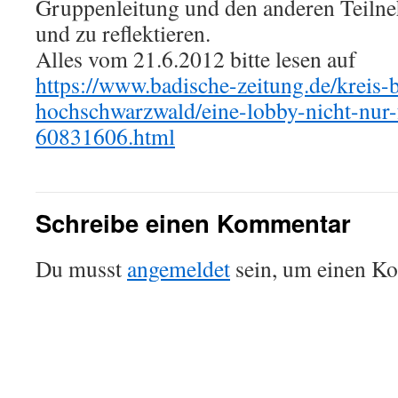
Gruppenleitung und den anderen Teiln
und zu reflektieren.
Alles vom 21.6.2012 bitte lesen auf
https://www.badische-zeitung.de/kreis-
hochschwarzwald/eine-lobby-nicht-nur-
60831606.html
Schreibe einen Kommentar
Du musst
angemeldet
sein, um einen K