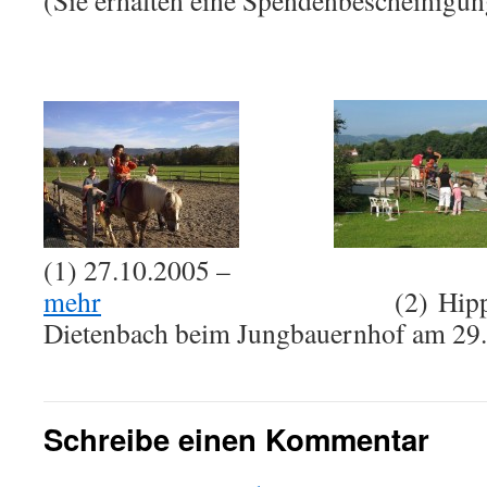
(1) 27.10.2005 –
mehr
(2) Hippothera
Dietenbach beim Jungbauernhof am 29
Schreibe einen Kommentar