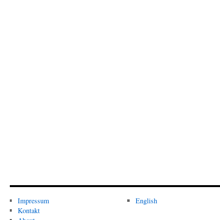
Impressum
English
Kontakt