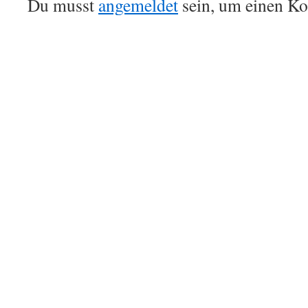
Du musst
angemeldet
sein, um einen K