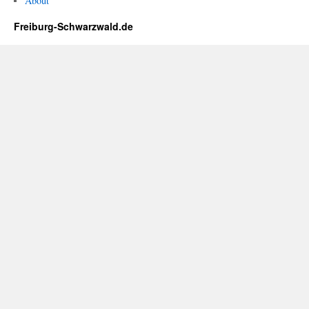
About
Freiburg-Schwarzwald.de