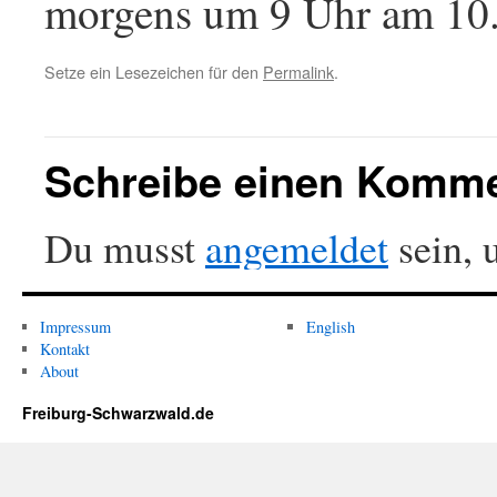
morgens um 9 Uhr am 10
Setze ein Lesezeichen für den
Permalink
.
Schreibe einen Komm
Du musst
angemeldet
sein, 
Impressum
English
Kontakt
About
Freiburg-Schwarzwald.de