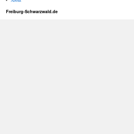
About
Freiburg-Schwarzwald.de