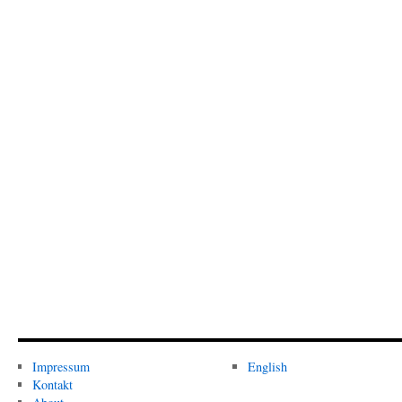
Impressum
English
Kontakt