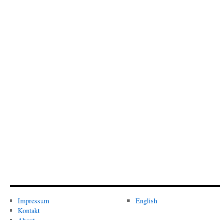
Impressum
English
Kontakt