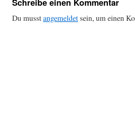
Schreibe einen Kommentar
Du musst
angemeldet
sein, um einen K