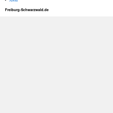
About
Freiburg-Schwarzwald.de