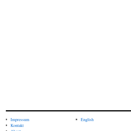
Impressum
English
Kontakt