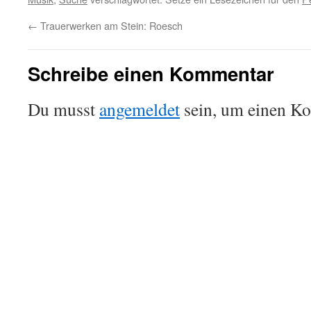
←
Trauerwerken am Stein: Roesch
Schreibe einen Kommentar
Du musst
angemeldet
sein, um einen K