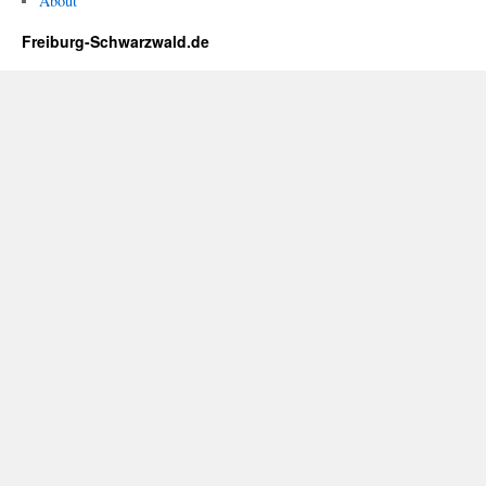
About
Freiburg-Schwarzwald.de