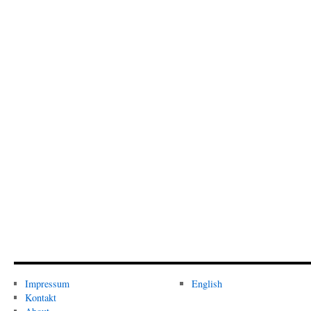
Impressum
English
Kontakt