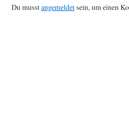
Du musst
angemeldet
sein, um einen K