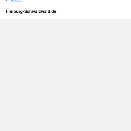
About
Freiburg-Schwarzwald.de