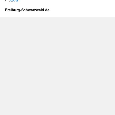
About
Freiburg-Schwarzwald.de