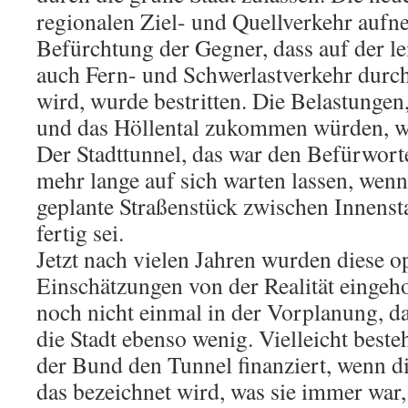
regionalen Ziel- und Quellverkehr aufn
Befürchtung der Gegner, dass auf der le
auch Fern- und Schwerlastverkehr durch
wird, wurde bestritten. Die Belastungen,
und das Höllental zukommen würden, w
Der Stadttunnel, das war den Befürworte
mehr lange auf sich warten lassen, wenn
geplante Straßenstück zwischen Innenst
fertig sei.
Jetzt nach vielen Jahren wurden diese o
Einschätzungen von der Realität eingehol
noch nicht einmal in der Vorplanung, da
die Stadt ebenso wenig. Vielleicht beste
der Bund den Tunnel finanziert, wenn die
das bezeichnet wird, was sie immer war,