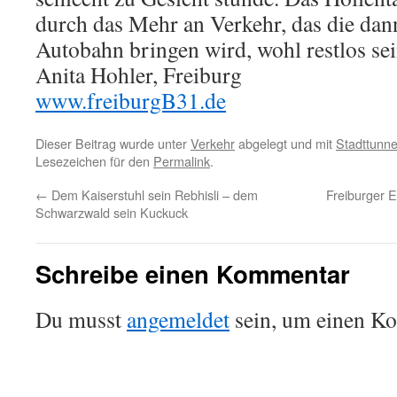
durch das Mehr an Verkehr, das die da
Autobahn bringen wird, wohl restlos sei
Anita Hohler, Freiburg
www.freiburgB31.de
Dieser Beitrag wurde unter
Verkehr
abgelegt und mit
Stadttunne
Lesezeichen für den
Permalink
.
←
Dem Kaiserstuhl sein Rebhisli – dem
Freiburger E
Schwarzwald sein Kuckuck
Schreibe einen Kommentar
Du musst
angemeldet
sein, um einen K