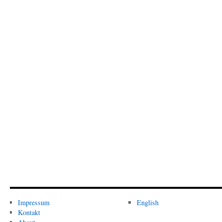
Impressum
English
Kontakt