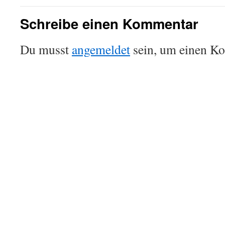
Schreibe einen Kommentar
Du musst
angemeldet
sein, um einen K