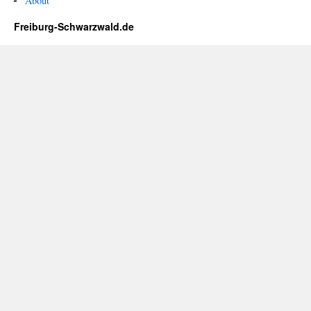
About
Freiburg-Schwarzwald.de