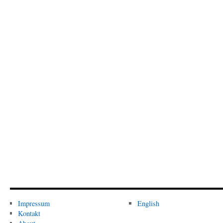
Impressum
English
Kontakt