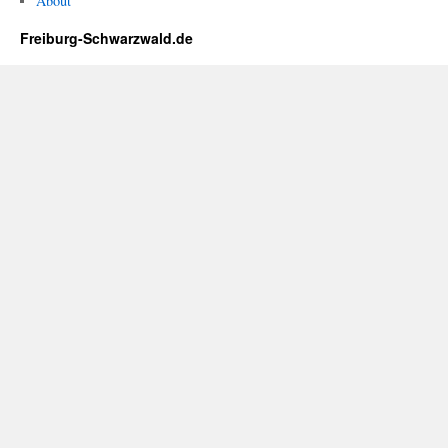
About
Freiburg-Schwarzwald.de