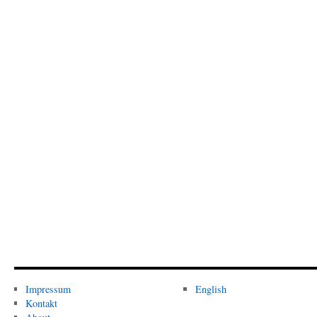
Impressum
English
Kontakt