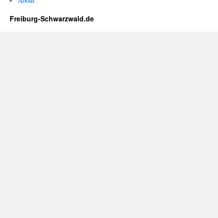
About
Freiburg-Schwarzwald.de