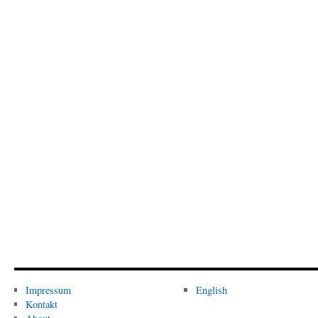
Impressum
English
Kontakt