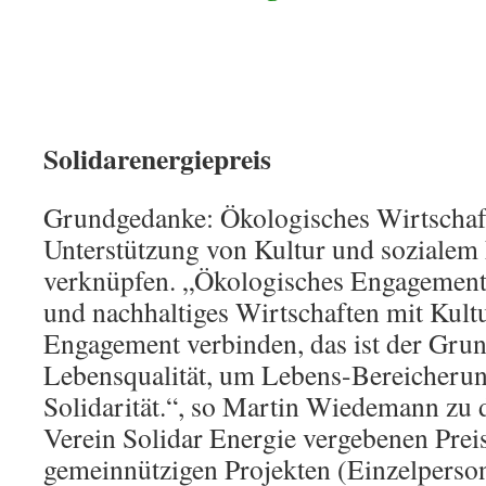
Solidarenergiepreis
Grundgedanke: Ökologisches Wirtschaf
Unterstützung von Kultur und soziale
verknüpfen. „Ökologisches Engagement,
und nachhaltiges Wirtschaften mit Kult
Engagement verbinden, das ist der Gru
Lebensqualität, um Lebens-Bereicheru
Solidarität.“, so Martin Wiedemann zu 
Verein Solidar Energie vergebenen Preis
gemeinnützigen Projekten (Einzelpersone