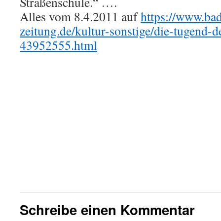
Straßenschule.“ ….
Alles vom 8.4.2011 auf
https://www.bad
zeitung.de/kultur-sonstige/die-tugend-d
43952555.html
Schreibe einen Kommentar