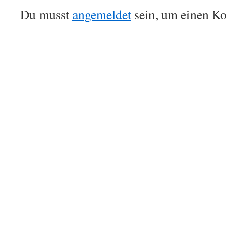
Du musst
angemeldet
sein, um einen K