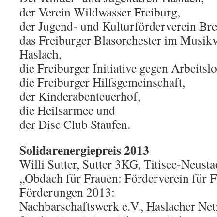
der Verein Wildwasser Freiburg,
der Jugend- und Kulturförderverein Bre
das Freiburger Blasorchester im Musikv
Haslach,
die Freiburger Initiative gegen Arbeitslo
die Freiburger Hilfsgemeinschaft,
der Kinderabenteuerhof,
die Heilsarmee und
der Disc Club Staufen.
Solidarenergiepreis 2013
Willi Sutter, Sutter 3KG, Titisee-Neust
„Obdach für Frauen: Förderverein für F
Förderungen 2013:
Nachbarschaftswerk e.V., Haslacher Net