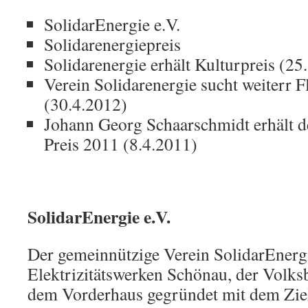
SolidarEnergie e.V.
Solidarenergiepreis
Solidarenergie erhält Kulturpreis (25
Verein Solidarenergie sucht weiterr F
(30.4.2012)
Johann Georg Schaarschmidt erhält d
Preis 2011 (8.4.2011)
SolidarEnergie e.V.
Der gemeinnützige Verein SolidarEnerg
Elektrizitätswerken Schönau, der Volk
dem Vorderhaus gegründet mit dem Ziel,