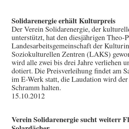
Solidarenergie erhält Kulturpreis
Der Verein Solidarenergie, der kulturell
unterstützt, hat den diesjährigen Theo-
Landesarbeitsgemeinschaft der Kulturin
Soziokulturellen Zentren (LAKS) gewon
wird alle zwei bis drei Jahre verliehen 
dotiert. Die Preisverleihung findet am 
im E-Werk statt, die Laudation wird der
Schramm halten.
15.10.2012
Verein Solidarenergie sucht weiterr F
Solardächer