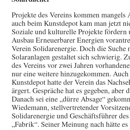
Projekte des Vereins kommen mangels A
auch beim Kunstdepot kam man jetzt ni
Soziale und kulturelle Projekte fördern 
Ausbau Erneuerbarer Energien vorantre
Verein Solidarenergie. Doch die Suche 
Solaranlagen gestaltet sich schwierig. 
des Vereins vor zwei Jahren vorhandene
nur eine weitere hinzugekommen. Auch 
Kunstdepot hatte der Verein das Nachse
ärgert. Gespräche hat es gegeben, aber 
Danach sei eine „dürre Absage“ gekomm
Wiedemann, stellvertretender Vorsitzen
Solidarenergie und Geschäftsführer de
„Fabrik“. Seiner Meinung nach hätte es 