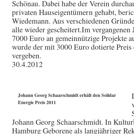
Schönau. Dabei habe der Verein durcha
privaten Hauseigentümern gehabt, beric
Wiedemann. Aus verschiedenen Gründen
alle wieder gescheitert.Im vergangenen 
7000 Euro an gemeinnützige Projekte a
wurde der mit 3000 Euro dotierte Preis 
vergeben.
30.4.2012
Johann Georg Schaarschmidt erhält den Solidar
Energie Preis 2011
Johann Georg Schaarschmidt. In Kulturk
Hamburg Geborene als langjähriger Rek