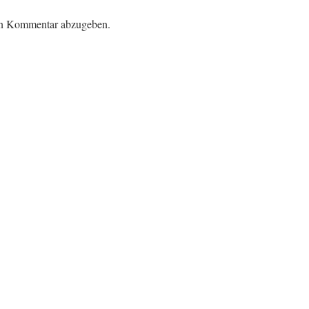
en Kommentar abzugeben.