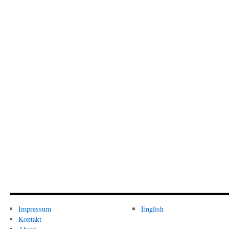
Impressum
English
Kontakt