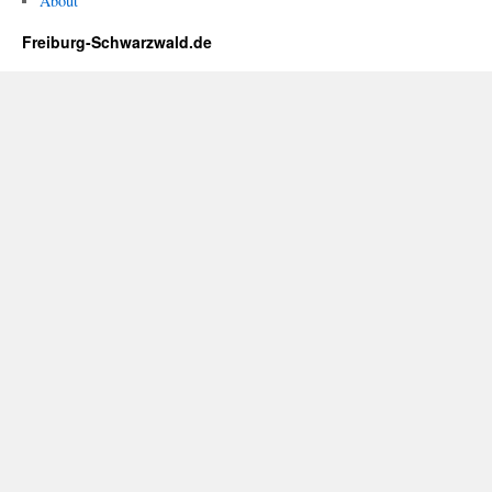
About
Freiburg-Schwarzwald.de