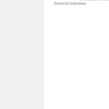
Kommentar hinterlassen