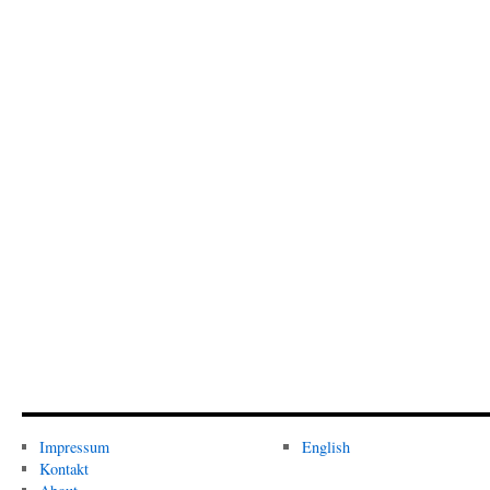
Impressum
English
Kontakt