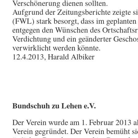
Verschönerung dienen sollten.
Aufgrund der Zeitungsberichte zeigte s
(FWL) stark besorgt, dass im geplante
entgegen den Wünschen des Ortschaftsra
Verdichtung und ein geänderter Gesch
verwirklicht werden könnte.
12.4.2013, Harald Albiker
Bundschuh zu Lehen e.V.
Der Verein wurde am 1. Februar 2013 a
Verein gegründet. Der Verein bemüht si