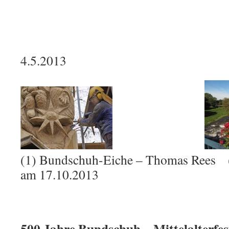
4.5.2013
(1) Bundschuh-Eiche – Thomas Rees (
am 17.10.2013
500 Jahre Bundschuh – Mittelalterfes