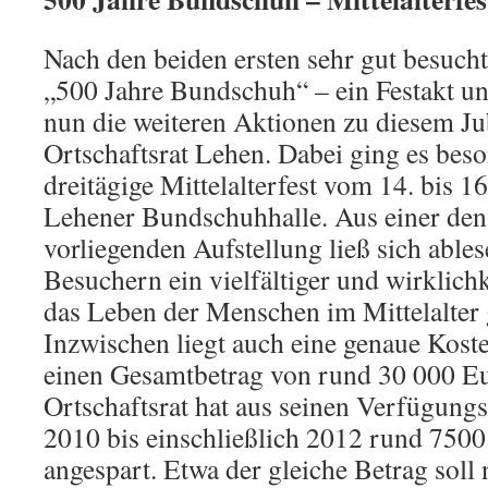
Nach den beiden ersten sehr gut besuch
„500 Jahre Bundschuh“ – ein Festakt un
nun die weiteren Aktionen zu diesem 
Ortschaftsrat Lehen. Dabei ging es bes
dreitägige Mittelalterfest vom 14. bis 1
Lehener Bundschuhhalle. Aus einer den
vorliegenden Aufstellung ließ sich ables
Besuchern ein vielfältiger und wirklichk
das Leben der Menschen im Mittelalter 
Inzwischen liegt auch eine genaue Koste
einen Gesamtbetrag von rund 30 000 Eu
Ortschaftsrat hat aus seinen Verfügungs
2010 bis einschließlich 2012 rund 7500
angespart. Etwa der gleiche Betrag soll