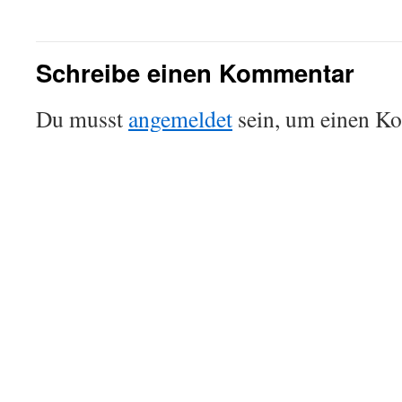
Schreibe einen Kommentar
Du musst
angemeldet
sein, um einen K