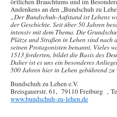
örtlichen Brauchtums und im Besonder
Andenkens an den „Bundschuh zu Lehe
„Der Bundschuh-Aufstand ist Lehens wi
der Geschichte. Seit über 50 Jahren bes
intensiv mit dem Thema. Die Grundschu
Plätze und Straßen in Lehen sind nach
seinen Protagonisten benannt. Vieles w
1513 forderten, bildet die Basis des De
Daher ist es uns ein besonderes Anliegen
500 Jahren hier in Lehen gebührend zu
Bundschuh zu Lehen e.V.
Breisgauerstr. 61, 79110 Freiburg , T
www.bundschuh-zu-lehen.de