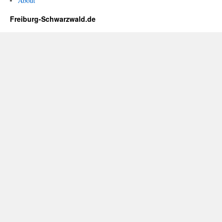
About
Freiburg-Schwarzwald.de