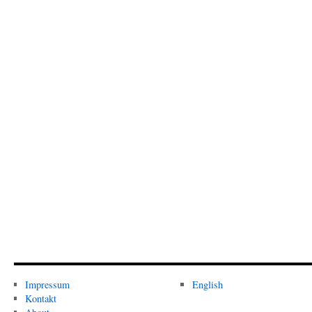
Impressum
English
Kontakt