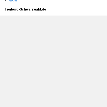
About
Freiburg-Schwarzwald.de