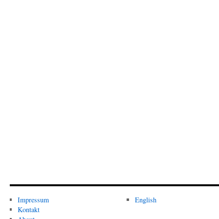
Impressum
English
Kontakt