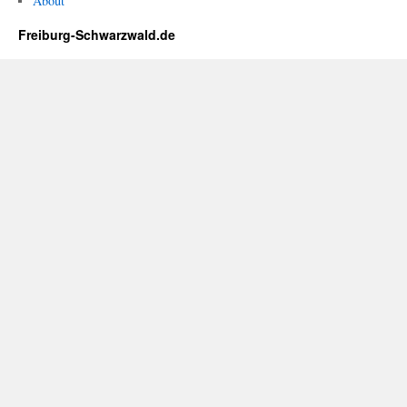
About
Freiburg-Schwarzwald.de