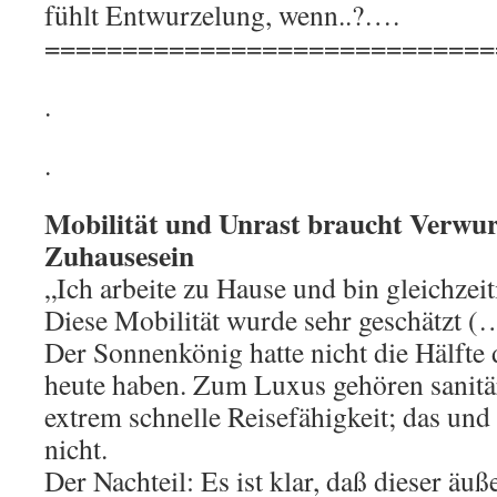
fühlt Entwurzelung, wenn..?….
=============================
.
.
Mobilität und Unrast braucht Verwu
Zuhausesein
„Ich arbeite zu Hause und bin gleichzeit
Diese Mobilität wurde sehr geschätzt (
Der Sonnenkönig hatte nicht die Hälfte
heute haben. Zum Luxus gehören sanitä
extrem schnelle Reisefähigkeit; das und 
nicht.
Der Nachteil: Es ist klar, daß dieser äuß