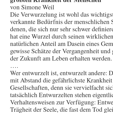
von Simone Weil
Die Verwurzelung ist wohl das wichtigs
verkannte Bedürfnis der menschlichen S
denen, die sich nur sehr schwer definie
hat eine Wurzel durch seinen wirklichen
natürlichen Anteil am Dasein eines Ge
gewisse Schätze der Vergangenheit und
der Zukunft am Leben erhalten werden.
….
Wer entwurzelt ist, entwurzelt andere: 
mit Abstand die gefährlichste Krankhei
Gesellschaften, denn sie vervielfacht sic
tatsächlich Entwurzelten stehen eigentli
Verhaltensweisen zur Verfügung: Entwed
Trägheit der Seele, die fast dem Tod gl