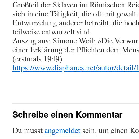
Großteil der Sklaven im Römischen Reic
sich in eine Tätigkeit, die oft mit gewal
Entwurzelung anderer betreibt, die noch
teilweise entwurzelt sind.
Auszug aus: Simone Weil: »Die Verwurz
einer Erklärung der Pflichten dem Men
(erstmals 1949)
https://www.diaphanes.net/autor/detail/
Schreibe einen Kommentar
Du musst
angemeldet
sein, um einen K