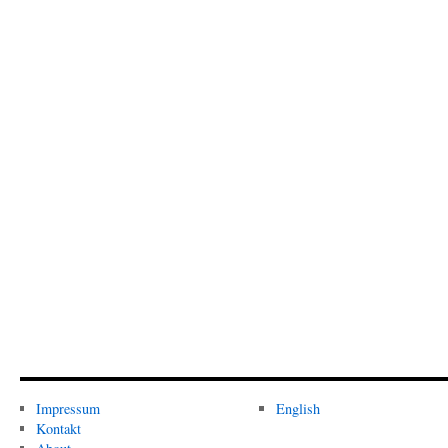
Impressum
English
Kontakt