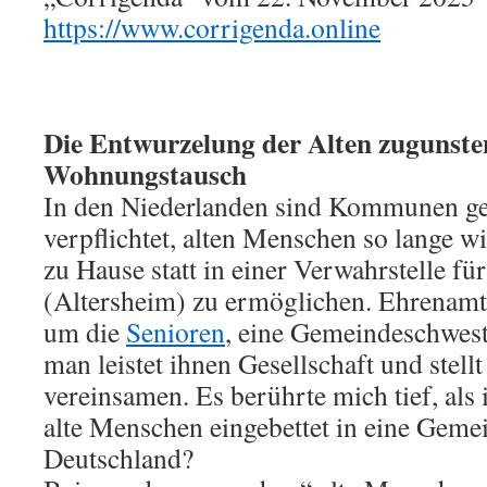
https://www.corrigenda.online
Die Entwurzelung der Alten zugunste
Wohnungstausch
In den Niederlanden sind Kommunen ge
verpflichtet, alten Menschen so lange w
zu Hause statt in einer Verwahrstelle fü
(Altersheim) zu ermöglichen. Ehrenam
um die
Senioren
, eine Gemeindeschweste
man leistet ihnen Gesellschaft und stellt 
vereinsamen. Es berührte mich tief, als i
alte Menschen eingebettet in eine Gemei
Deutschland?