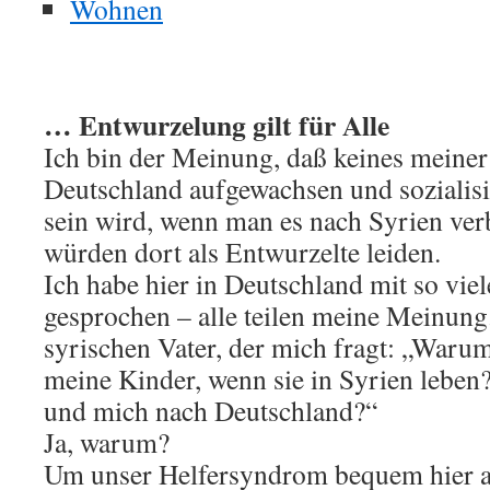
Wohnen
… Entwurzelung gilt für Alle
Ich bin der Meinung, daß keines meiner 
Deutschland aufgewachsen und sozialisie
sein wird, wenn man es nach Syrien ver
würden dort als Entwurzelte leiden.
Ich habe hier in Deutschland mit so vie
gesprochen – alle teilen meine Meinung.
syrischen Vater, der mich fragt: „Warum 
meine Kinder, wenn sie in Syrien leben
und mich nach Deutschland?“
Ja, warum?
Um unser Helfersyndrom bequem hier a