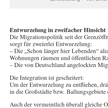
Entwurzelung in zweifacher Hinsicht
Die Migrationspolitik seit der Grenzöf
sorgt für zweierlei Entwurzelung:
– Die „Schon länger hier Lebenden“ al
Wohnungen räumen und öffentlichen R
– Die von Deutschland angelockten Mig
Die Integration ist gescheitert:
Um der Entwurzelung zu entfliehen, drä
in die Großstädte bzw. Ballungsgebiete 
Auch der vermeintlich überall gleiche