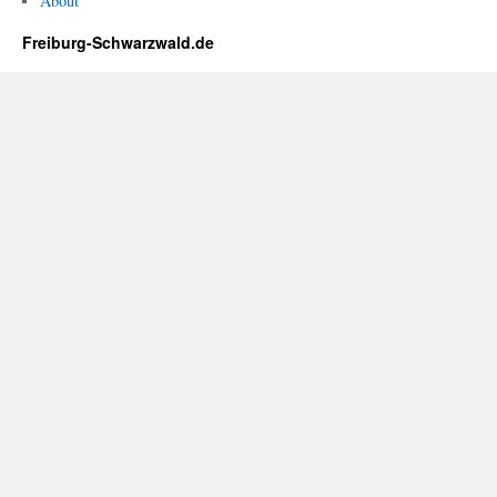
About
Freiburg-Schwarzwald.de