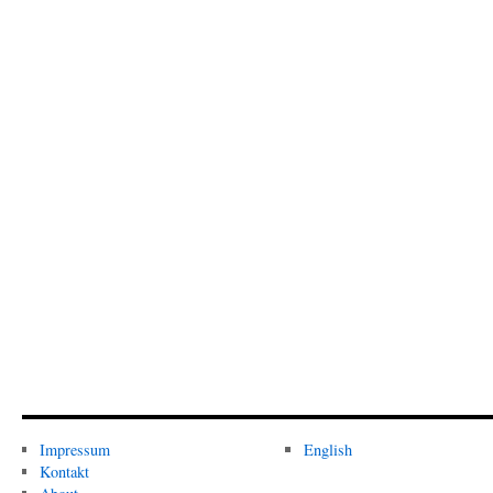
Impressum
English
Kontakt