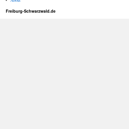
About
Freiburg-Schwarzwald.de