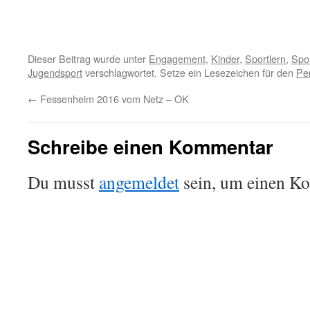
Dieser Beitrag wurde unter
Engagement
,
Kinder
,
Sportlern
,
Spo
Jugendsport
verschlagwortet. Setze ein Lesezeichen für den
Pe
←
Fessenheim 2016 vom Netz – OK
Schreibe einen Kommentar
Du musst
angemeldet
sein, um einen K