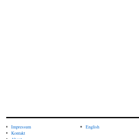
Impressum
English
Kontakt