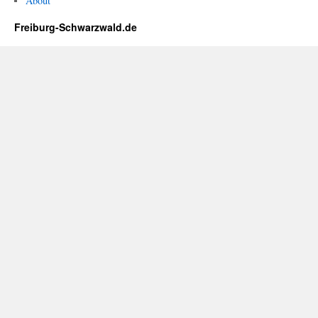
About
Freiburg-Schwarzwald.de