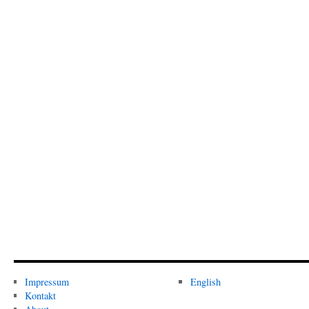
Impressum
English
Kontakt