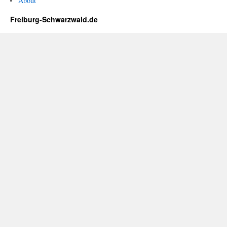
About
Freiburg-Schwarzwald.de