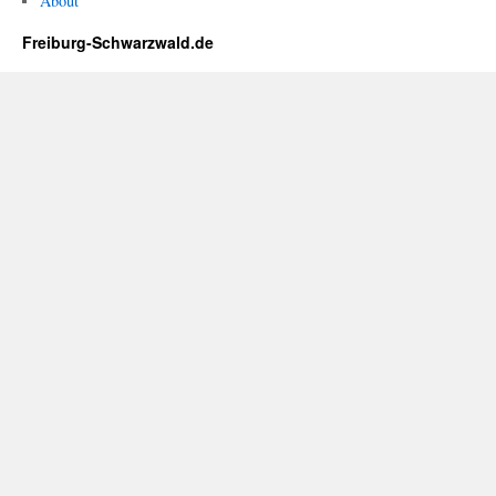
About
Freiburg-Schwarzwald.de