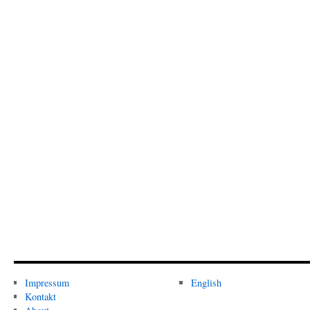
Impressum
English
Kontakt