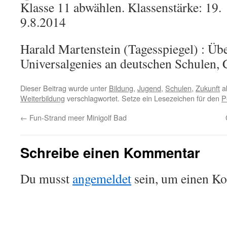
Klasse 11 abwählen. Klassenstärke: 19.
9.8.2014
Harald Martenstein (Tagesspiegel) : Übe
Universalgenies an deutschen Schulen, 
Dieser Beitrag wurde unter
Bildung
,
Jugend
,
Schulen
,
Zukunft
a
Weiterbildung
verschlagwortet. Setze ein Lesezeichen für den
P
←
Fun-Strand meer Minigolf Bad
Schreibe einen Kommentar
Du musst
angemeldet
sein, um einen K