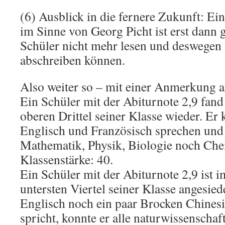
(6) Ausblick in die fernere Zukunft: Ei
im Sinne von Georg Picht ist erst dann
Schüler nicht mehr lesen und deswegen
abschreiben können.
Also weiter so – mit einer Anmerkung 
Ein Schüler mit der Abiturnote 2,9 fand
oberen Drittel seiner Klasse wieder. Er 
Englisch und Französisch sprechen und
Mathematik, Physik, Biologie noch Che
Klassenstärke: 40.
Ein Schüler mit der Abiturnote 2,9 ist 
untersten Viertel seiner Klasse angesied
Englisch noch ein paar Brocken Chines
spricht, konnte er alle naturwissenschaf