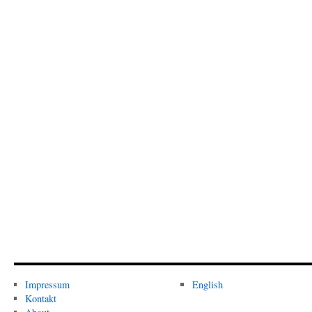
Impressum
English
Kontakt