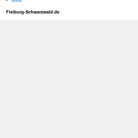
About
Freiburg-Schwarzwald.de