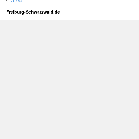
About
Freiburg-Schwarzwald.de