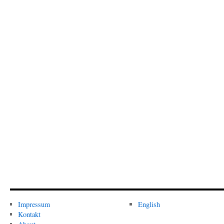
Impressum
English
Kontakt