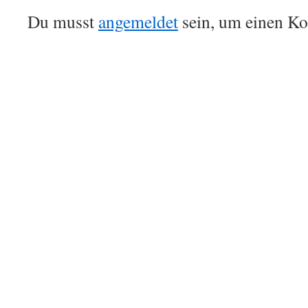
Du musst
angemeldet
sein, um einen K