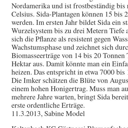
Nordamerika und ist frostbeständig bis
Celsius. Sida-Plantagen können 15 bis 2
werden. Im ersten Jahr bildet Sida ein s
Wurzelsystem bis zu drei Metern Tiefe 
sich die Pflanze als resistent gegen Wa
Wachstumsphase und zeichnet sich durc
Biomasseerträge von 14 bis 20 Tonnen
Hektar aus. Damit könnte man ein Einfa
heizen. Das entspricht in etwa 7000 bis
Die Imker schätzen die Blüte von Augu
einem hohen Honigertrag. Muss man au
mehrere Jahre warten, bringt Sida berei
erste ordentliche Erträge.
11.3.2013, Sabine Model