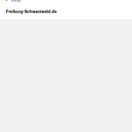
About
Freiburg-Schwarzwald.de