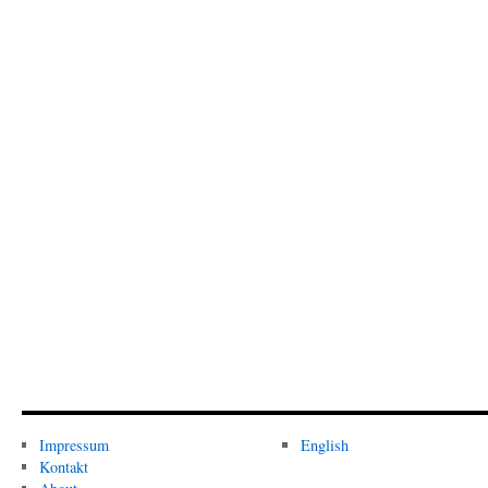
Impressum
English
Kontakt