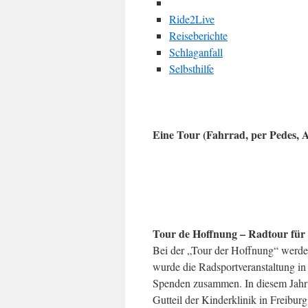
Ride2Live
Reiseberichte
Schlaganfall
Selbsthilfe
Eine Tour (Fahrrad, per Pedes, 
Tour de Hoffnung – Radtour für
Bei der „Tour der Hoffnung“ werde
wurde die Radsportveranstaltung i
Spenden zusammen. In diesem Jahr
Gutteil der Kinderklinik in Freibur