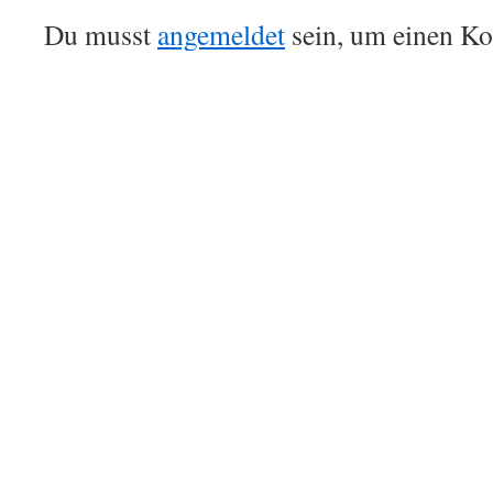
Du musst
angemeldet
sein, um einen K