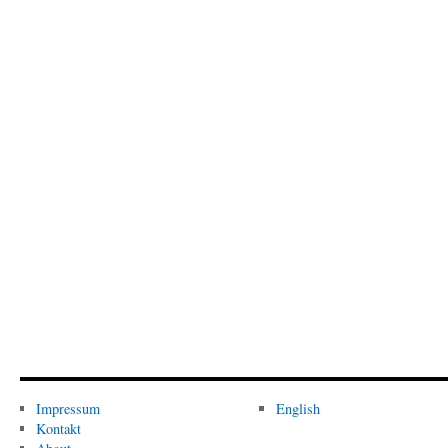
Impressum
English
Kontakt