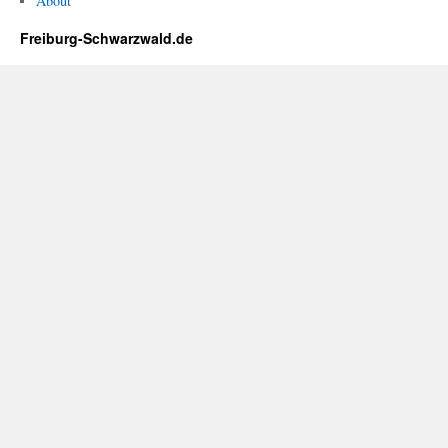
About
Freiburg-Schwarzwald.de