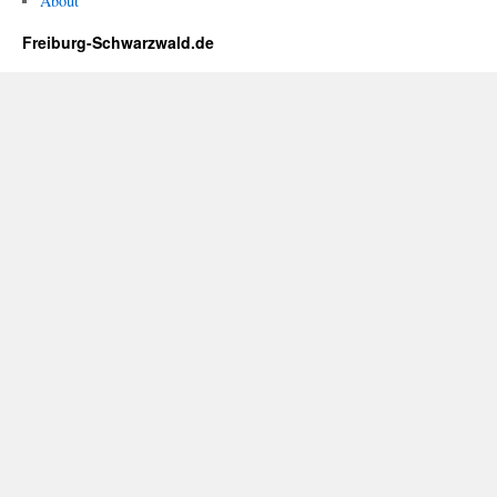
About
Freiburg-Schwarzwald.de