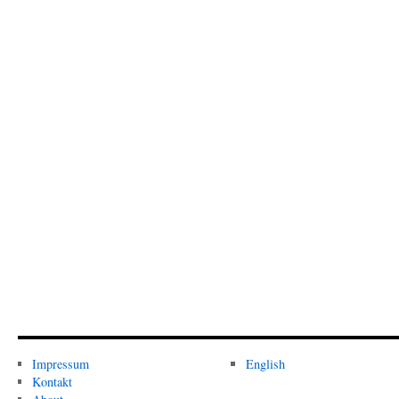
Impressum
English
Kontakt