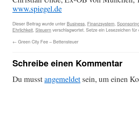
www.spiegel.de
Dieser Beitrag wurde unter
Business
,
Finanzsystem
,
Sponsorin
Ehrlichkeit
,
Steuern
verschlagwortet. Setze ein Lesezeichen für
←
Green City Fee – Bettensteuer
Schreibe einen Kommentar
Du musst
angemeldet
sein, um einen K