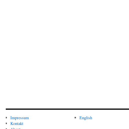
Impressum
English
Kontakt