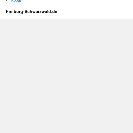
About
Freiburg-Schwarzwald.de