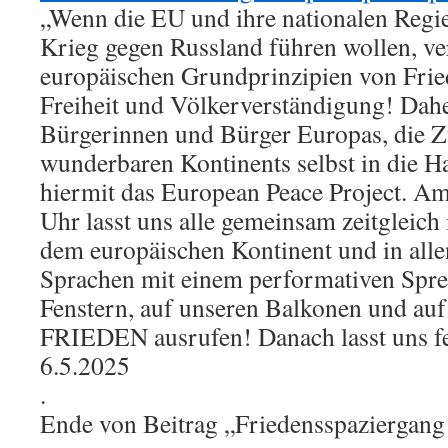
„Wenn die EU und ihre nationalen Regi
Krieg gegen Russland führen wollen, ver
europäischen Grundprinzipien von Frie
Freiheit und Völkerverständigung! Dah
Bürgerinnen und Bürger Europas, die Z
wunderbaren Kontinents selbst in die H
hiermit das European Peace Project. A
Uhr lasst uns alle gemeinsam zeitgleich
dem europäischen Kontinent und in all
Sprachen mit einem performativen Spre
Fenstern, auf unseren Balkonen und auf
FRIEDEN ausrufen! Danach lasst uns f
6.5.2025
.
Ende von Beitrag „Friedensspaziergang 