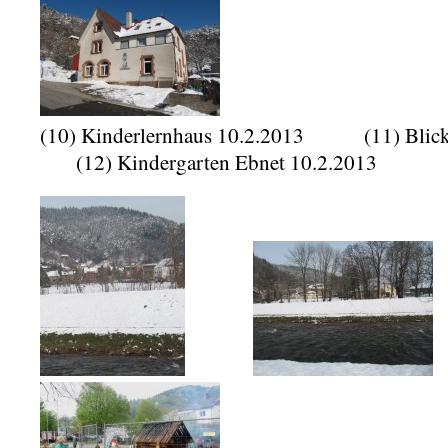
(10) Kinderlernhaus 10.2.2013 (11
(12) Kindergarten Ebnet 10.2.2013