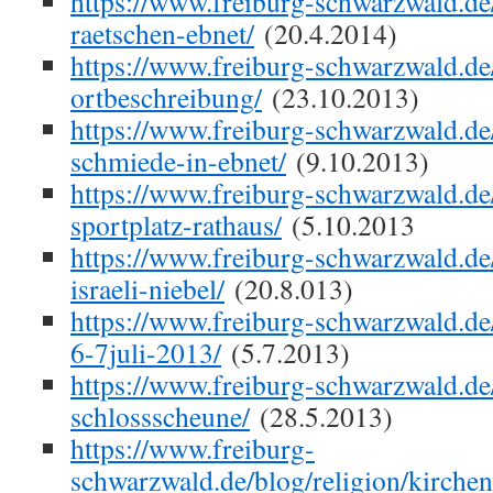
https://www.freiburg-schwarzwald.de/
raetschen-ebnet/
(20.4.2014)
https://www.freiburg-schwarzwald.de/
ortbeschreibung/
(23.10.2013)
https://www.freiburg-schwarzwald.de/
schmiede-in-ebnet/
(9.10.2013)
https://www.freiburg-schwarzwald.de
sportplatz-rathaus/
(5.10.2013
https://www.freiburg-schwarzwald.de
israeli-niebel/
(20.8.013)
https://www.freiburg-schwarzwald.de
6-7juli-2013/
(5.7.2013)
https://www.freiburg-schwarzwald.de
schlossscheune/
(28.5.2013)
https://www.freiburg-
schwarzwald.de/blog/religion/kirchen