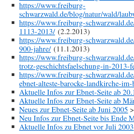
https://www.freiburg-
schwarzwald.de/blog/natur/wald/laub
https://www.freiburg-schwarzwald.de
1113-2013/
(2.2.2013)
https://www.freiburg-schwarzwald.de/
900-jahre/
(11.1.2013)
https://www.freiburg-schwarzwald.de
trotz-geschichtsfaelschung-in-2013-f
https://www.freiburg-schwarzwald.de/
ebnet-alteste-barocke-landkirche-im-
Aktuelle Infos zur Ebnet-Seite ab 20
Aktuelle Infos zur Ebnet-Seite ab Mä
Neues zur Ebnet-Seite ab Juni 2005
>
Neu Infos zur Ebnet-Seite bis Ende 
Aktuelle Infos zu Ebnet vor Juli 2003