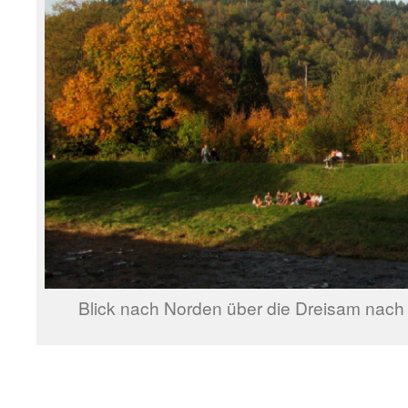
Blick nach Norden über die Dreisam nac