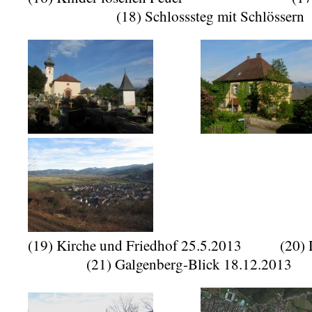
(18) Schlosssteg mit Schlössern
(19) Kirche und Friedhof 25.5.2013
(21) Galgenberg-Blick 18.12.2013