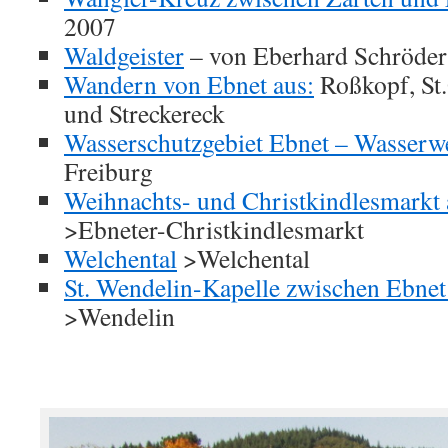
2007
Waldgeister
– von Eberhard Schröder
Wandern von Ebnet aus:
Roßkopf, St.
und Streckereck
Wasserschutzgebiet Ebnet – Wasserw
Freiburg
Weihnachts- und Christkindlesmarkt
>Ebneter-Christkindlesmarkt
Welchental
>Welchental
St. Wendelin-Kapelle zwischen Ebnet 
>Wendelin