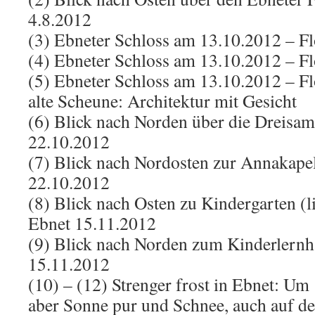
4.8.2012
(3) Ebneter Schloss am 13.10.2012 – F
(4) Ebneter Schloss am 13.10.2012 – F
(5) Ebneter Schloss am 13.10.2012 – F
alte Scheune: Architektur mit Gesicht
(6) Blick nach Norden über die Dreisa
22.10.2012
(7) Blick nach Nordosten zur Annakapel
22.10.2012
(8) Blick nach Osten zu Kindergarten (l
Ebnet 15.11.2012
(9) Blick nach Norden zum Kinderlern
15.11.2012
(10) – (12) Strenger frost in Ebnet: Um
aber Sonne pur und Schnee, auch auf d