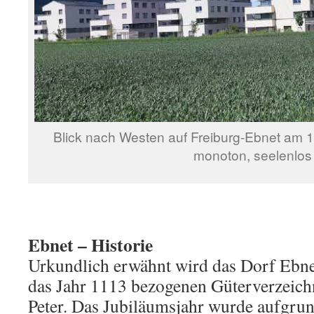
Blick nach Westen auf Freiburg-Ebnet am 1
monoton, seelenlos
Ebnet – Historie
Urkundlich erwähnt wird das Dorf Ebnet
das Jahr 1113 bezogenen Güterverzeichn
Peter. Das Jubiläumsjahr wurde aufgrun