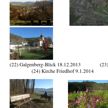
(22) Galgenberg-Blick 18.12.2013 (2
(24) Kirche Friedhof 9.1.2014