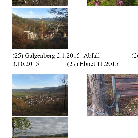
(25) Galgenberg 2.1.2015: Abfall (2
3.10.2015 (27) Ebnet 11.2015