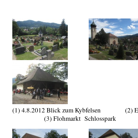
(1) 4.8.2012 Blick zum Kybfelsen (
(3) Flohmarkt Schlosspark