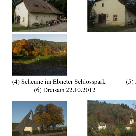
(4) Scheune im Ebneter Schlosspark (5) 
(6) Dreisam 22.10.2012