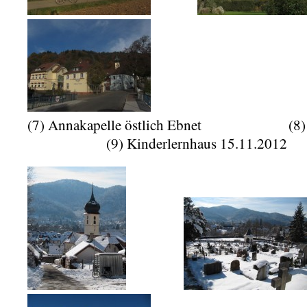
(7) Annakapelle östlich Ebnet (
(9) Kinderlernhaus 15.11.2012