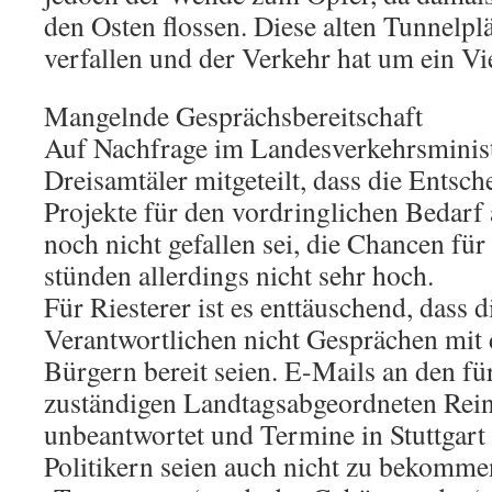
den Osten flossen. Diese alten Tunnelpl
verfallen und der Verkehr hat um ein 
Mangelnde Gesprächsbereitschaft
Auf Nachfrage im Landesverkehrsmini
Dreisamtäler mitgeteilt, dass die Entsc
Projekte für den vordringlichen Bedarf
noch nicht gefallen sei, die Chancen für
stünden allerdings nicht sehr hoch.
Für Riesterer ist es enttäuschend, dass d
Verantwortlichen nicht Gesprächen mit 
Bürgern bereit seien. E-Mails an den fü
zuständigen Landtagsabgeordneten Rein
unbeantwortet und Termine in Stuttgart
Politikern seien auch nicht zu bekommen