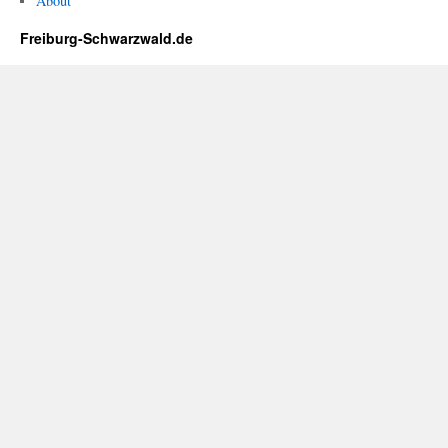
About
Freiburg-Schwarzwald.de