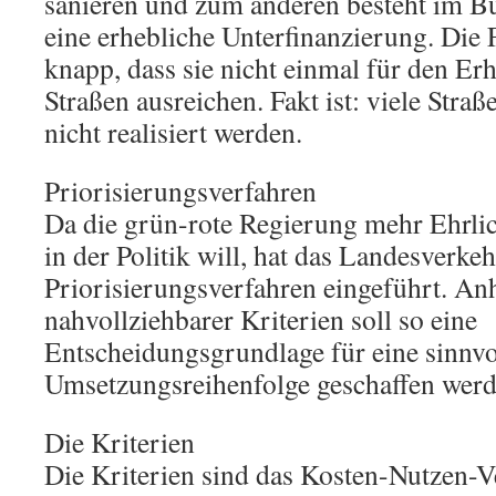
sanieren und zum anderen besteht im B
eine erhebliche Unterfinanzierung. Die 
knapp, dass sie nicht einmal für den Er
Straßen ausreichen. Fakt ist: viele Str
nicht realisiert werden.
Priorisierungsverfahren
Da die grün-rote Regierung mehr Ehrli
in der Politik will, hat das Landesverk
Priorisierungsverfahren eingeführt. An
nahvollziehbarer Kriterien soll so eine
Entscheidungsgrundlage für eine sinnvo
Umsetzungsreihenfolge geschaffen werd
Die Kriterien
Die Kriterien sind das Kosten-Nutzen-Ve