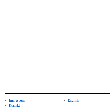
Impressum
English
Kontakt